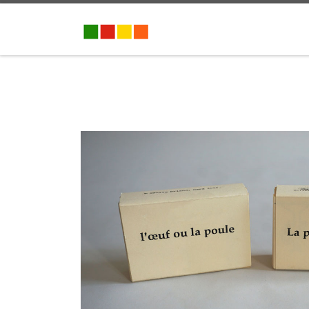
Passer au contenu