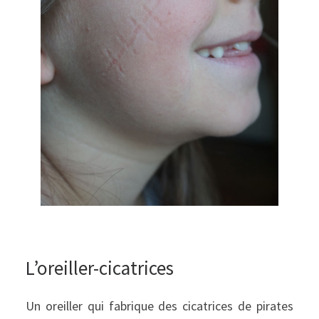
L’oreiller-cicatrices
Un oreiller qui fabrique des cicatrices de pirates