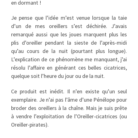
en dormant !
Je pense que l’idée m’est venue lorsque la taie
d’un de mes oreillers s’est déchirée. J’avais
remarqué aussi que les joues marquent plus les
plis d’oreiller pendant la sieste de l’après-midi
qu’au cours de la nuit (pourtant plus longue).
L’explication de ce phénomène me manquant, j’ai
résolu l’affaire en générant ces belles cicatrices,
quelque soit l’heure du jour ou de la nuit.
Ce produit est inédit. Il n’en existe qu’un seul
exemplaire. Je n’ai pas l’âme d’une Pénélope pour
broder des oreillers à la chaîne. Mais je suis prête
à vendre l’exploitation de l’Oreiller-cicatrices (ou
Oreiller-pirates).