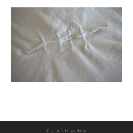
© 2026
Cécile Briand