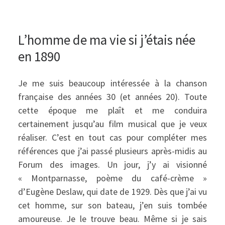
L’homme de ma vie si j’étais née
en 1890
Je me suis beaucoup intéressée à la chanson
française des années 30 (et années 20). Toute
cette époque me plaît et me conduira
certainement jusqu’au film musical que je veux
réaliser. C’est en tout cas pour compléter mes
références que j’ai passé plusieurs après-midis au
Forum des images. Un jour, j’y ai visionné
« Montparnasse, poème du café-crème »
d’Eugène Deslaw, qui date de 1929. Dès que j’ai vu
cet homme, sur son bateau, j’en suis tombée
amoureuse. Je le trouve beau. Même si je sais