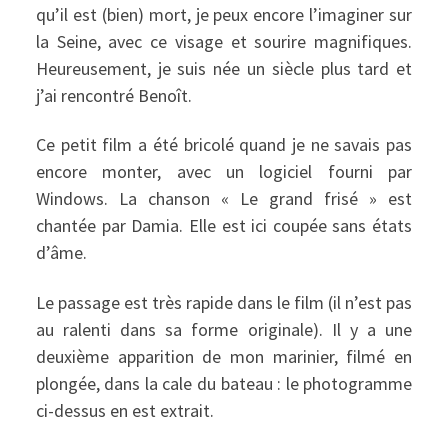
qu’il est (bien) mort, je peux encore l’imaginer sur
la Seine, avec ce visage et sourire magnifiques.
Heureusement, je suis née un siècle plus tard et
j’ai rencontré Benoît.
Ce petit film a été bricolé quand je ne savais pas
encore monter, avec un logiciel fourni par
Windows. La chanson « Le grand frisé » est
chantée par Damia. Elle est ici coupée sans états
d’âme.
Le passage est très rapide dans le film (il n’est pas
au ralenti dans sa forme originale). Il y a une
deuxième apparition de mon marinier, filmé en
plongée, dans la cale du bateau : le photogramme
ci-dessus en est extrait.