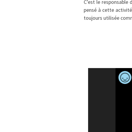
C’est le responsable d
pensé à cette activité
toujours utilisée comm
Lecteur
vidéo