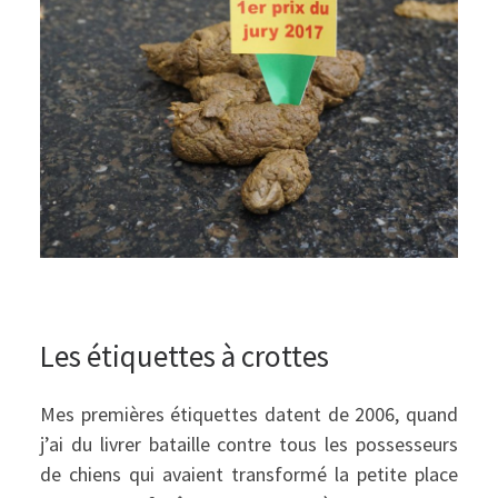
Les étiquettes à crottes
Mes premières étiquettes datent de 2006, quand
j’ai du livrer bataille contre tous les possesseurs
de chiens qui avaient transformé la petite place