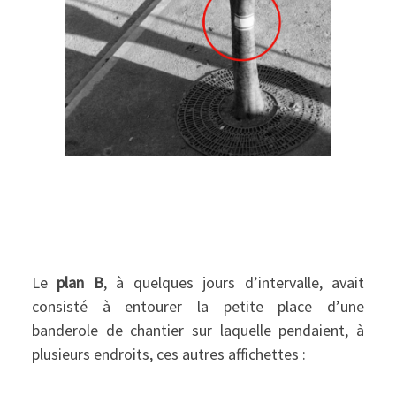
Le
plan B
, à quelques jours d’intervalle, avait
consisté à entourer la petite place d’une
banderole de chantier sur laquelle pendaient, à
plusieurs endroits, ces autres affichettes :