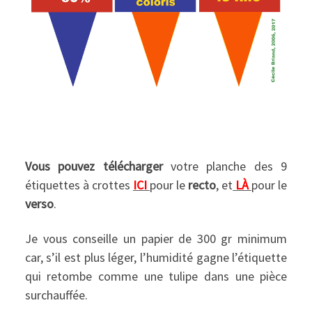
Vous pouvez télécharger
votre planche des 9
étiquettes à crottes
ICI
pour le
recto
, et
L
À
pour le
verso
.
Je vous conseille un papier de 300 gr minimum
car, s’il est plus léger, l’humidité gagne l’étiquette
qui retombe comme une tulipe dans une pièce
surchauffée.