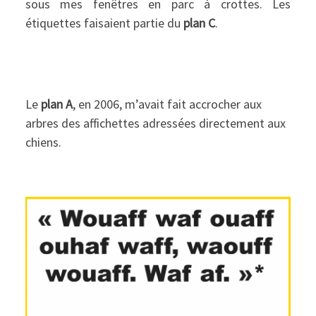
sous mes fenêtres en parc à crottes. Les
étiquettes faisaient partie du
plan C
.
Le
plan A
, en 2006, m’avait fait accrocher aux
arbres des affichettes adressées directement aux
chiens.