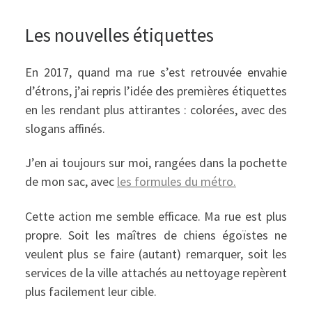
Les nouvelles étiquettes
En 2017, quand ma rue s’est retrouvée envahie
d’étrons, j’ai repris l’idée des premières étiquettes
en les rendant plus attirantes : colorées, avec des
slogans affinés.
J’en ai toujours sur moi, rangées dans la pochette
de mon sac, avec
les formules du métro.
Cette action me semble efficace. Ma rue est plus
propre. Soit les maîtres de chiens égoïstes ne
veulent plus se faire (autant) remarquer, soit les
services de la ville attachés au nettoyage repèrent
plus facilement leur cible.